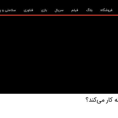
فروشگاه
بلاگ
فیلم
سریال
بازی
فناوری
سلامتی و پ
کار می‌کند؟