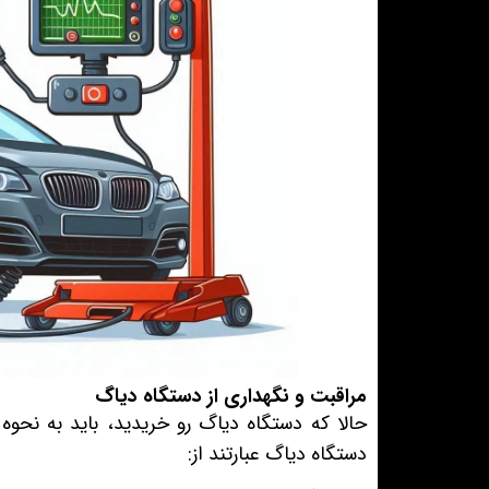
مراقبت و نگهداری از دستگاه دیاگ
حالا که دستگاه دیاگ رو خریدید، باید به نحوه 
دستگاه دیاگ عبارتند از: