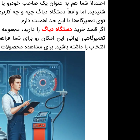
احتمالاً شما هم به عنوان یک صاحب خودرو یا 
شنیدید. اما واقعاً دستگاه دیاگ چیه و چه کاربرده
توی تعمیرگاه‌ها تا این حد اهمیت داره.
اگر قصد خرید
دستگاه دیاگ
را دارید، مجموعه
د
تعمیرگاهی ایرانی این امکان رو برای شما فراهم
انتخاب را داشته باشید. برای مشاهده محصولات و 