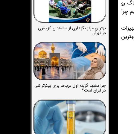
اگ رو
م چرا
هیزات
بهترین مرکز نگهداری از سالمندان آلزایمری
در تهران
هترین
چرا مشهد گزینه اول عرب‌ها برای پیکرتراشی
در ایران است؟