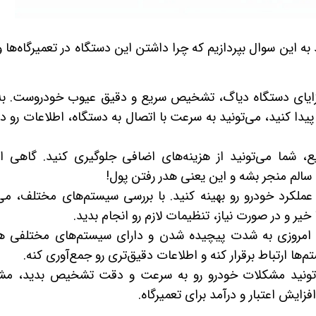
 به این سوال بپردازیم که چرا داشتن این دستگاه در تعمیرگاه‌ها 
 مزایای دستگاه دیاگ، تشخیص سریع و دقیق عیوب خودروست. ب
دا کنید، می‌تونید به سرعت با اتصال به دستگاه، اطلاعات رو د
 شما می‌تونید از هزینه‌های اضافی جلوگیری کنید. گاهی ا
الم منجر بشه و این یعنی هدر رفتن پول!
 عملکرد خودرو رو بهینه کنید. با بررسی سیستم‌های مختلف، می‌
 خیر و در صورت نیاز، تنظیمات لازم رو انجام بدید.
 امروزی به شدت پیچیده شدن و دارای سیستم‌های مختلفی ه
‌ها ارتباط برقرار کنه و اطلاعات دقیق‌تری رو جمع‌آوری کنه.
‌تونید مشکلات خودرو رو به سرعت و دقت تشخیص بدید، مشت
زایش اعتبار و درآمد برای تعمیرگاه.