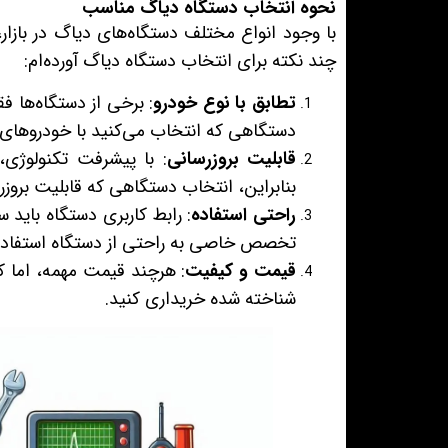
نحوه انتخاب دستگاه دیاگ مناسب
با وجود انواع مختلف دستگاه‌های دیاگ در بازار
چند نکته برای انتخاب دستگاه دیاگ آورده‌ام:
تطابق با نوع خودرو
: برخی از دستگاه‌ها ف
دستگاهی که انتخاب می‌کنید با خودروهای ش
قابلیت بروزرسانی
: با پیشرفت تکنولوژی،
بنابراین، انتخاب دستگاهی که قابلیت بروزر
راحتی استفاده
: رابط کاربری دستگاه باید
تخصص خاصی به راحتی از دستگاه استفاده 
قیمت و کیفیت
: هرچند قیمت مهمه، اما کی
شناخته شده خریداری کنید.