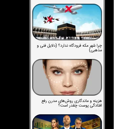
چرا شهر مکه فرودگاه ندارد؟ (دلایل فنی و
مذهبی)
هزینه و ماندگاری روش‌های مدرن رفع
افتادگی پوست چقدر است؟