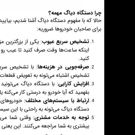
چرا دستگاه دیاگ مهمه؟
حالا که با مفهوم دستگاه دیاگ آشنا شدیم، بیایید
برای صاحبان خودروها ضروریه:
تشخیص سریع عیوب
: یکی از بزرگترین
اینکه ساعت‌ها وقت صرف کنید تا عیب رو پی
کنید.
صرفه‌جویی در هزینه‌ها
: با تشخیص سریع،
تشخیص اشتباه می‌تونه به تعویض قطعات س
افزایش کارایی
: با دستگاه دیاگ می‌تونید
بفهمید که آیا خودرو به درستی کار می‌کنه یا
ارتباط با سیستم‌های مختلف
: خودروهای
دستگاه دیاگ می‌تونه به راحتی با این سیستم
توجه به خدمات مشتری
: وقتی شما می
بیشتری به شما مراجعه می‌کنند. این یعنی اف