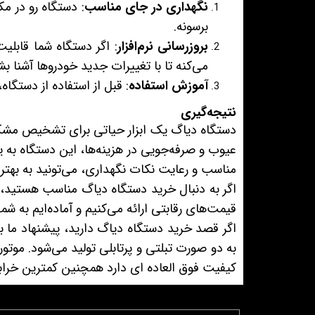
نگهداری در جای مناسب
: دستگاه رو در م
برسونه.
بروزرسانی نرم‌افزار
: اگر دستگاه شما قابلیت ب
می‌کنه تا با تغییرات جدید خودروها آشنا بش
آموزش استفاده
: قبل از استفاده از دستگاه
نتیجه‌گیری
دستگاه دیاگ یک ابزار حیاتی برای تشخیص مشکل
عیوب و صرفه‌جویی در هزینه‌ها، این دستگاه به ی
مناسب و رعایت نکات نگهداری، می‌تونید به بهتری
اگر به دنبال خرید دستگاه دیاگ مناسب هستید، 
قیمت‌های رقابتی ارائه می‌کنیم و آماده‌ایم به شم
اگر قصد خرید دستگاه دیاگ دارید، پیشنهاد ما ب
به دو صورت تبلتی و پرتابلی تولید می‌شود. موتو
کیفیت فوق العاده ای دارد همچنین کمترین خرابی 