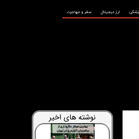
زشکی
ارز دیجیتال
سفر و مهاجرت
نوشته های اخیر