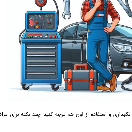
نگهداری و استفاده از اون هم توجه کنید. چند نکته برای مراق