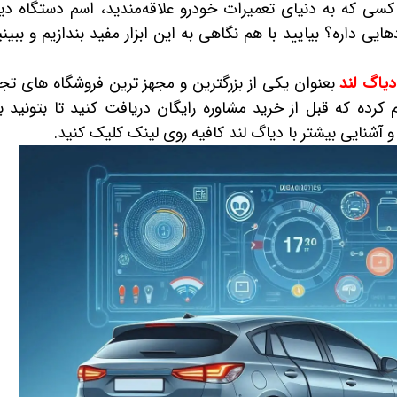
کسی که به دنیای تعمیرات خودرو علاقه‌مندید، اسم دستگاه دی
ایی داره؟ بیایید با هم نگاهی به این ابزار مفید بندازیم و ببینی
یاگ لند
بعنوان یکی از بزرگترین و مجهز ترین فروشگاه های تج
 کرده که قبل از خرید مشاوره رایگان دریافت کنید تا بتونید ب
آشنایی بیشتر با دیاگ لند کافیه روی لینک کلیک کنید.