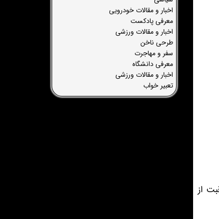
اخبار و مقالات خودرویی
معرفی پادکست
اخبار و مقالات ورزشی
طرحی ناخن
سفر و مهاجرت
معرفی دانشگاه
اخبار و مقالات ورزشی
تعبیر خواب
بت از