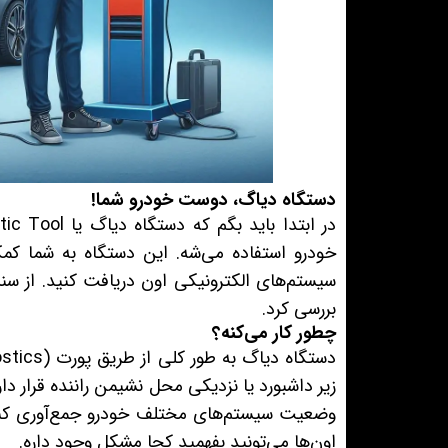
دستگاه دیاگ، دوست خودرو شما!
خودرو استفاده می‌شه. این دستگاه به شما کمک
سیستم‌های الکترونیکی اون دریافت کنید. از سنس
بررسی کرد.
چطور کار می‌کنه؟
زیر داشبورد یا نزدیکی محل نشیمن راننده قرار دا
وضعیت سیستم‌های مختلف خودرو جمع‌آوری کنه
اون‌ها می‌تونید بفهمید کجا مشکل وجود داره.