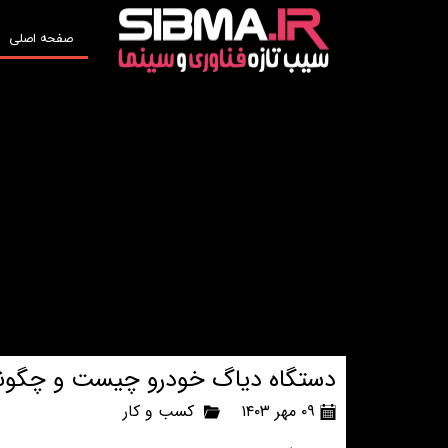
صفحه اصلی
دستگاه دیاگ خودرو چیست و چگونه 
۰۹ مهر ۱۴۰۳
کسب و کار