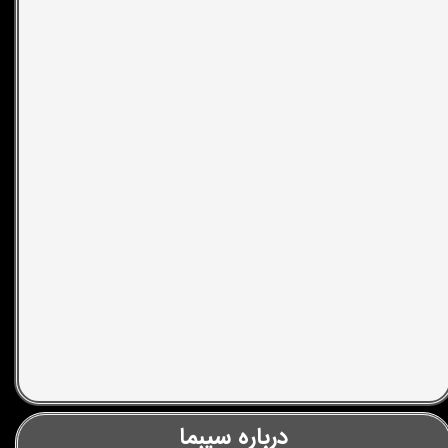
درباره سیبما