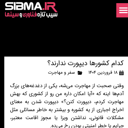
کدام کشورها دیپورت ندارند؟
۱۸ فروردین ۱۴۰۴
سفر و مهاجرت
وقتی صحبت از مهاجرت می‌شه، یکی از دغدغه‌های بزرگ
آدم‌ها اینه که «آیا امکان داره من رو از کشوری که بهش
مهاجرت کردم، دیپورت کنن؟» دیپورت شدن به معنای
اخراج اجباری از یه کشوره و بیشتر به خاطر مسائلی مثل
مشکلات قانونی، نداشتن ویزا یا مجوز اقامت معتبر،
جرایم یا خطر امنیتی بودن رخ می‌ده.