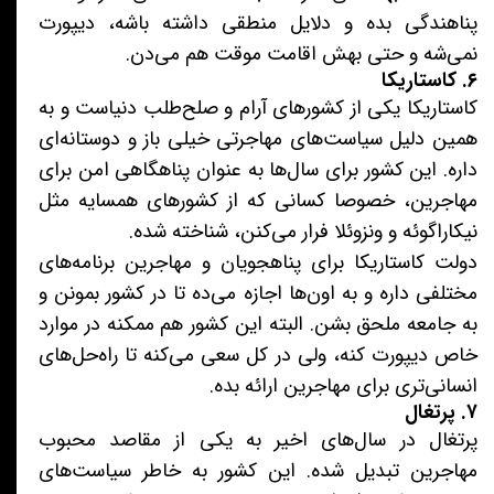
پناهندگی بده و دلایل منطقی داشته باشه، دیپورت
نمی‌شه و حتی بهش اقامت موقت هم می‌دن.
۶. کاستاریکا
کاستاریکا یکی از کشورهای آرام و صلح‌طلب دنیاست و به
همین دلیل سیاست‌های مهاجرتی خیلی باز و دوستانه‌ای
داره. این کشور برای سال‌ها به عنوان پناهگاهی امن برای
مهاجرین، خصوصا کسانی که از کشورهای همسایه مثل
نیکاراگوئه و ونزوئلا فرار می‌کنن، شناخته شده.
دولت کاستاریکا برای پناهجویان و مهاجرین برنامه‌های
مختلفی داره و به اون‌ها اجازه می‌ده تا در کشور بمونن و
به جامعه ملحق بشن. البته این کشور هم ممکنه در موارد
خاص دیپورت کنه، ولی در کل سعی می‌کنه تا راه‌حل‌های
انسانی‌تری برای مهاجرین ارائه بده.
۷. پرتغال
پرتغال در سال‌های اخیر به یکی از مقاصد محبوب
مهاجرین تبدیل شده. این کشور به خاطر سیاست‌های