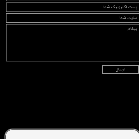
ارسال