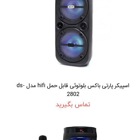
اسپیکر پارتی باکس بلوتوثی قابل حمل hifi مدل ds-
2802
تماس بگیرید