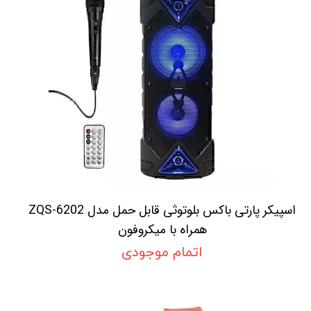
اسپیکر پارتی باکس بلوتوثی قابل حمل مدل ZQS-6202
همراه با میکروفون
اتمام موجودی