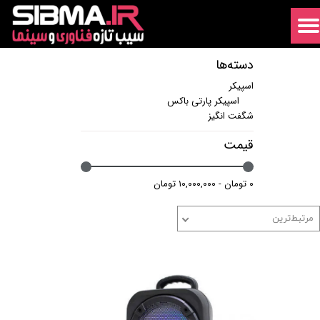
دسته‌ها
اسپیکر
اسپیکر پارتی باکس
شگفت انگیز
قیمت
۰ تومان - ۱۰,۰۰۰,۰۰۰ تومان
مرتبط‌ترین