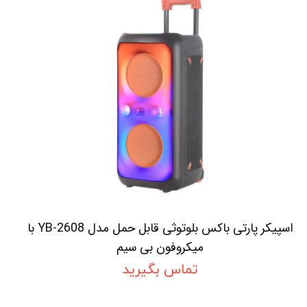
اسپیکر پارتی باکس بلوتوثی قابل حمل مدل YB-2608 با
میکروفون بی سیم
تماس بگیرید