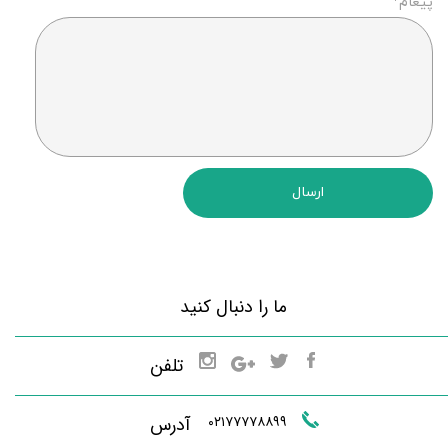
پیغام*
ارسال
ما را دنبال کنید
تلفن
۰۲۱۷۷۷۷۸۸۹۹
آدرس