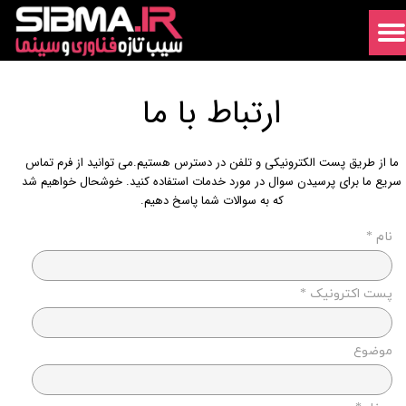
ارتباط با ما
ما از طریق پست الکترونیکی و تلفن در دسترس هستیم.می توانید از فرم تماس
سریع ما برای پرسیدن سوال در مورد خدمات استفاده کنید. خوشحال خواهیم شد
که به سوالات شما پاسخ دهیم.
نام *
پست اکترونیک *
موضوع