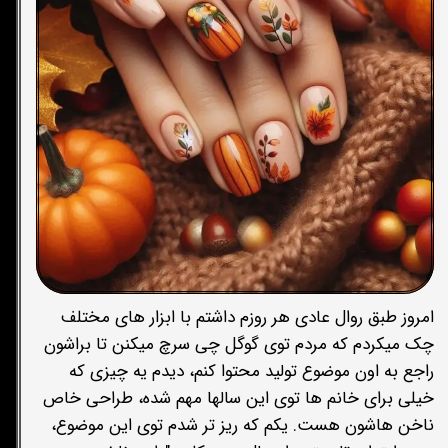
امروز طبق روال عادی هر روزم داشتم با ابزار های مختلف
چک میکردم که مردم توی گوگل چی سرچ میکنن تا براشون
راجع به اون موضوع تولید محتوا کنم، دیدم یه چیزی که
خیلی برای خانم ها توی این سالها مهم شده، طراحی خاص
ناخن هاشون هست. یکم که ریز تر شدم توی این موضوع،