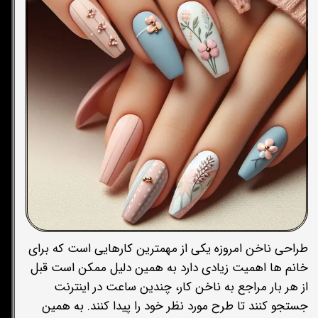
طراحی ناخن امروزه یکی از مهمترین کارهایی است که برای
خانم ها اهمیت زیادی دارد به همین دلیل ممکن است قبل
از هر بار مراجع به ناخن کار، چندین ساعت در اینترنت
جستجو کنند تا طرح مورد نظر خود را پیدا کنند. به همین