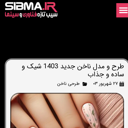
طرح و مدل ناخن جدید 1403 شیک و
ساده و جذاب
۲۷ شهریور ۰۳
طرحی ناخن